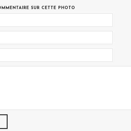
OMMENTAIRE SUR CETTE PHOTO