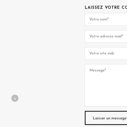
LAISSEZ VOTRE C
<